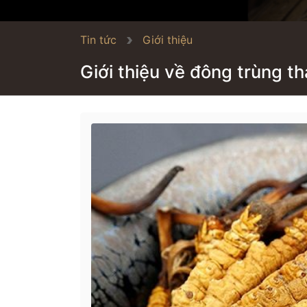
Tin tức
Giới thiệu
Giới thiệu về đông trùng t