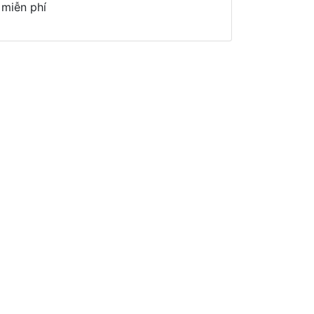
miễn phí