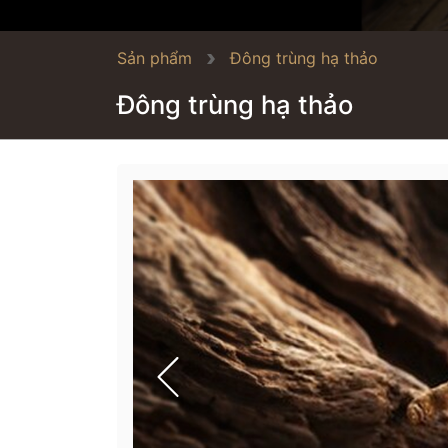
Sản phẩm
Đông trùng hạ thảo
Đông trùng hạ thảo