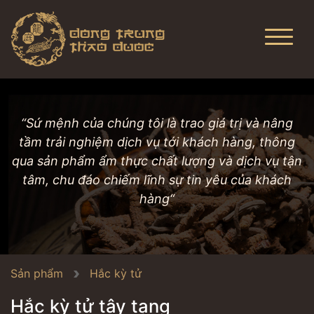
“Sứ mệnh của chúng tôi là trao giá trị và nâng
tầm trải nghiệm dịch vụ tới khách hàng, thông
qua sản phẩm ẩm thực chất lượng và dịch vụ tận
tâm, chu đáo chiếm lĩnh sự tin yêu của khách
hàng“
Sản phẩm
Hắc kỳ tử
Hắc kỳ tử tây tạng